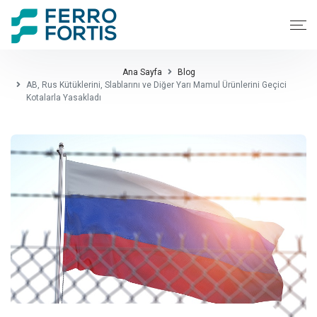
Ana Sayfa
Blog
AB, Rus Kütüklerini, Slablarını ve Diğer Yarı Mamul Ürünlerini Geçici
Kotalarla Yasakladı